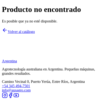
Producto no encontrado
Es posible que ya no esté disponible.
Volver al catálogo
Argentina
Agrotecnología australiana en
Argentina
. Pequeñas máquinas,
grandes resultados.
Camino Vecinal 0, Puerto Yerúa, Entre Ríos, Argentina
+54 345 494-7501
info@ausagro.com