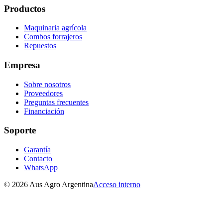
Productos
Maquinaria agrícola
Combos forrajeros
Repuestos
Empresa
Sobre nosotros
Proveedores
Preguntas frecuentes
Financiación
Soporte
Garantía
Contacto
WhatsApp
©
2026
Aus Agro Argentina
Acceso interno